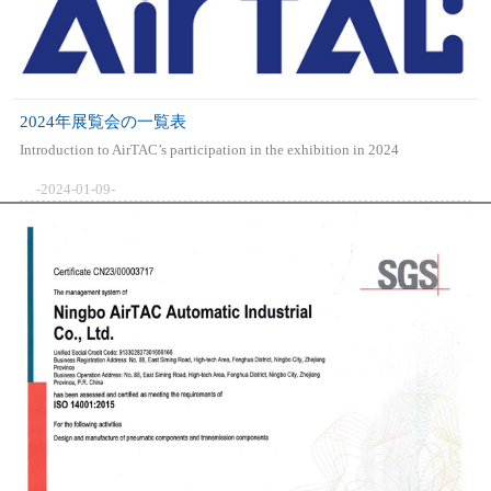
2024年展覧会の一覧表
Introduction to AirTAC’s participation in the exhibition in 2024
-2024-01-09-