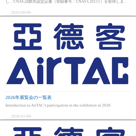
し、CNAS 試験所認定証書（登録番号：CNAS L26111）を取得しま...
-2026-08-06-
2026年展覧会の一覧表
Introduction to AirTAC’s participation in the exhibition in 2026
-2026-02-09-