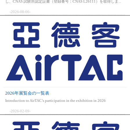
し、CNAS 試験所認定証書（登録番号：CNAS L26111）を取得しま...
-2026-08-06-
2026年展覧会の一覧表
Introduction to AirTAC’s participation in the exhibition in 2026
-2026-02-09-