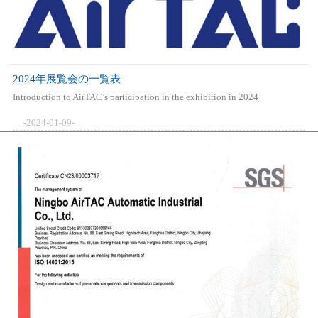
2024年展覧会の一覧表
Introduction to AirTAC’s participation in the exhibition in 2024
-2024-01-09-