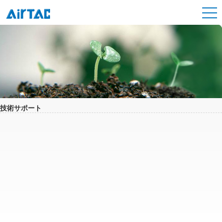
技術サポート