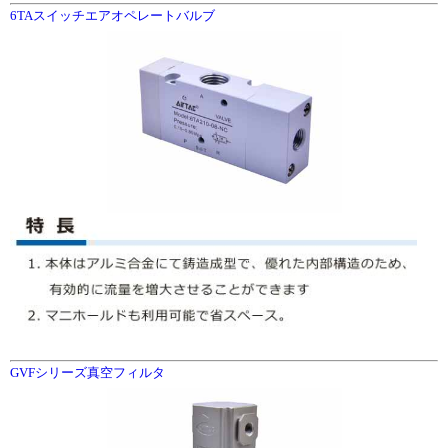
6TAスイッチエアオペレートバルブ
GVFシリーズ真空フィルタ