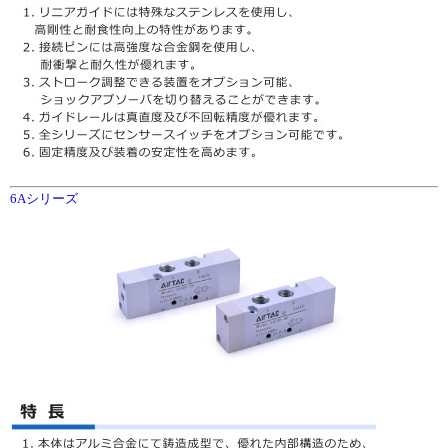
6Aシリーズ