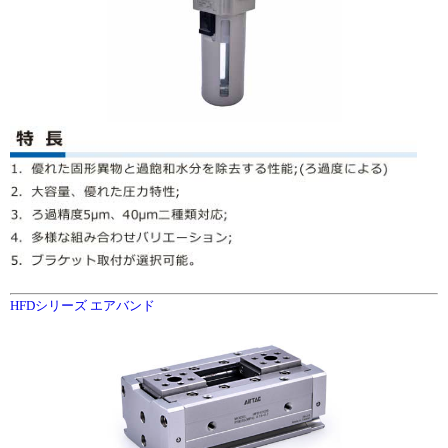
HFDシリーズ エアバンド