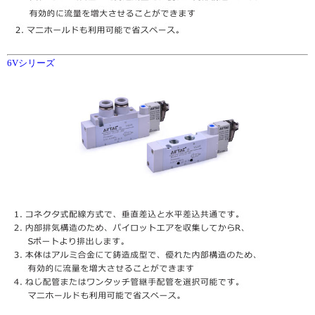
6Vシリーズ