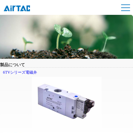
製品について
6TVシリーズ電磁弁