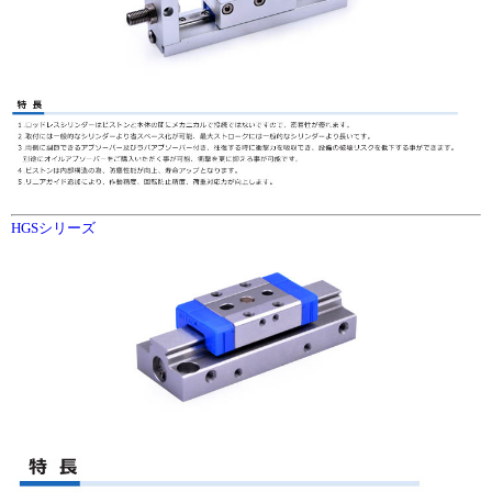
HGSシリーズ