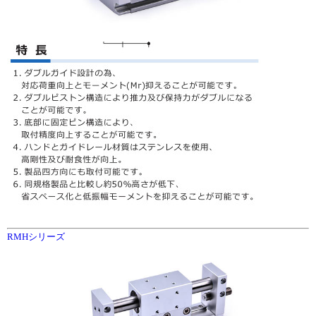
RMHシリーズ