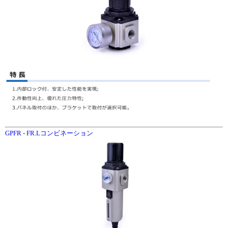
GPFR - FR.Lコンビネーション