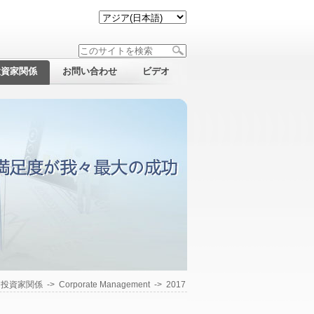
投資家関係
お問い合わせ
ビデオ
>
投資家関係
->
Corporate Management
->
2017