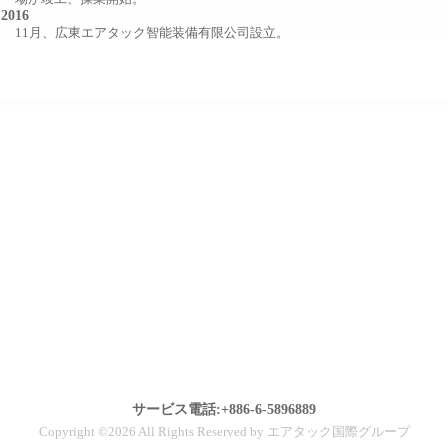
2016
11月、広東エアタック智能装備有限公司設立。
サービス電話:+886-6-5896889
Copyright ©2026 All Rights Reserved by エアタック国際グループ