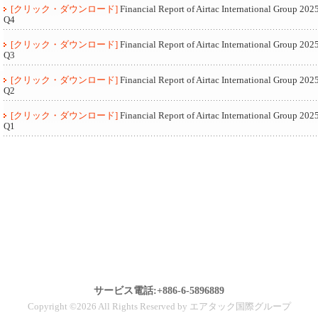
[クリック・ダウンロード]
Financial Report of Airtac International Group 202
Q4
[クリック・ダウンロード]
Financial Report of Airtac International Group 202
Q3
[クリック・ダウンロード]
Financial Report of Airtac International Group 202
Q2
[クリック・ダウンロード]
Financial Report of Airtac International Group 202
Q1
サービス電話:+886-6-5896889
Copyright ©2026 All Rights Reserved by エアタック国際グループ