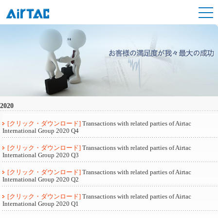
2020
[クリック・ダウンロード]
Transactions with related parties of Airtac
International Group 2020 Q4
[クリック・ダウンロード]
Transactions with related parties of Airtac
International Group 2020 Q3
[クリック・ダウンロード]
Transactions with related parties of Airtac
International Group 2020 Q2
[クリック・ダウンロード]
Transactions with related parties of Airtac
International Group 2020 Q1