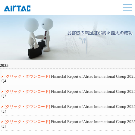
2025
[クリック・ダウンロード]
Financial Report of Airtac International Group 202
Q4
[クリック・ダウンロード]
Financial Report of Airtac International Group 202
Q3
[クリック・ダウンロード]
Financial Report of Airtac International Group 202
Q2
[クリック・ダウンロード]
Financial Report of Airtac International Group 202
Q1