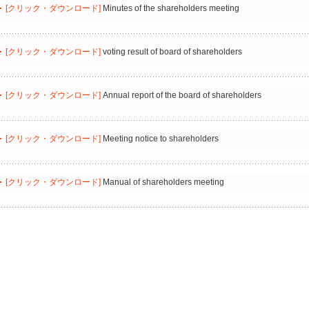
[クリック・ダウンロード]
Minutes of the shareholders meeting
[クリック・ダウンロード]
voting result of board of shareholders
[クリック・ダウンロード]
Annual report of the board of shareholders
[クリック・ダウンロード]
Meeting notice to shareholders
[クリック・ダウンロード]
Manual of shareholders meeting