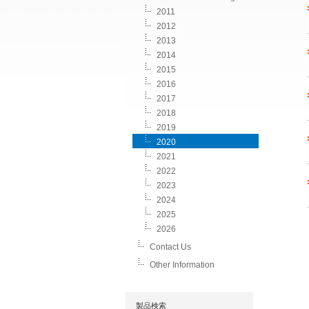
2011
2012
2013
2014
2015
2016
2017
2018
2019
2020
2021
2022
2023
2024
2025
2026
Contact Us
Other Information
製品検索