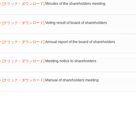
[クリック・ダウンロード]
Minutes of the shareholders meeting
[クリック・ダウンロード]
Voting result of board of shareholders
[クリック・ダウンロード]
Annual report of the board of shareholders
[クリック・ダウンロード]
Meeting notice to shareholders
[クリック・ダウンロード]
Manual of shareholders meeting