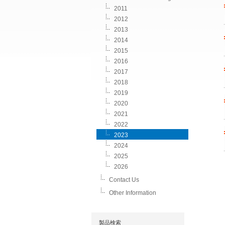
2011
2012
2013
2014
2015
2016
2017
2018
2019
2020
2021
2022
2023
2024
2025
2026
Contact Us
Other Information
製品検索