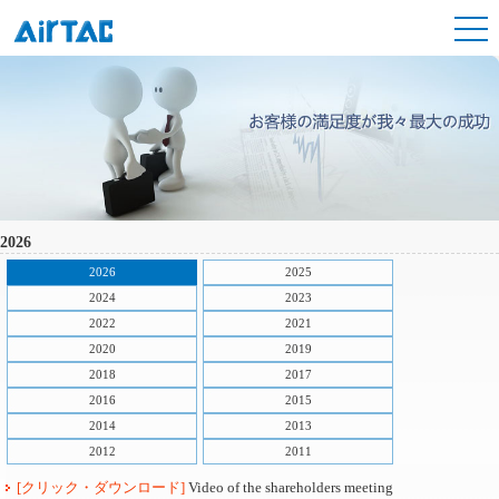
2026
2026
2025
2024
2023
2022
2021
2020
2019
2018
2017
2016
2015
2014
2013
2012
2011
[クリック・ダウンロード]
Video of the shareholders meeting