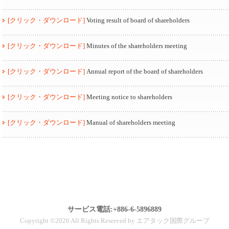
[クリック・ダウンロード]
Voting result of board of shareholders
[クリック・ダウンロード]
Minutes of the shareholders meeting
[クリック・ダウンロード]
Annual report of the board of shareholders
[クリック・ダウンロード]
Meeting notice to shareholders
[クリック・ダウンロード]
Manual of shareholders meeting
サービス電話:+886-6-5896889
Copyright ©2026 All Rights Reserved by エアタック国際グループ