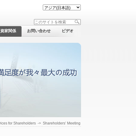
投資家関係
お問い合わせ
ビデオ
ices for Shareholders
->
Shareholders’ Meeting