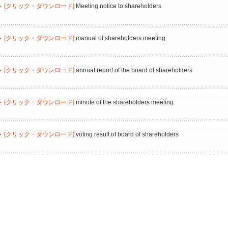
[クリック・ダウンロード]
Meeting notice to shareholders
[クリック・ダウンロード]
manual of shareholders meeting
[クリック・ダウンロード]
annual report of the board of shareholders
[クリック・ダウンロード]
minute of the shareholders meeting
[クリック・ダウンロード]
voting result of board of shareholders