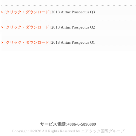
[クリック・ダウンロード]
2013 Airtac Prospectus Q3
[クリック・ダウンロード]
2013 Airtac Prospectus Q2
[クリック・ダウンロード]
2013 Airtac Prospectus Q1
サービス電話:+886-6-5896889
Copyright ©2026 All Rights Reserved by エアタック国際グループ