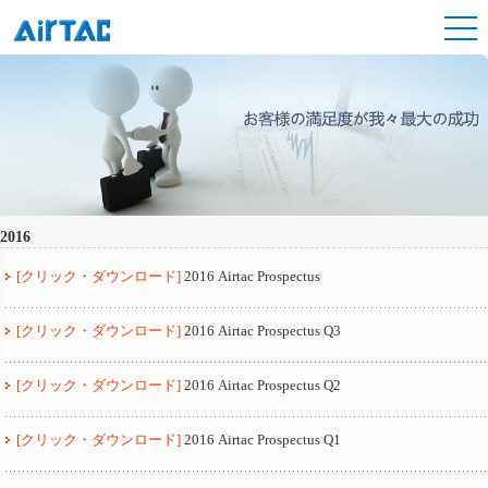
2016
[クリック・ダウンロード]
2016 Airtac Prospectus
[クリック・ダウンロード]
2016 Airtac Prospectus Q3
[クリック・ダウンロード]
2016 Airtac Prospectus Q2
[クリック・ダウンロード]
2016 Airtac Prospectus Q1