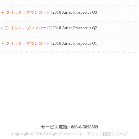
[クリック・ダウンロード]
2016 Airtac Prospectus Q3
[クリック・ダウンロード]
2016 Airtac Prospectus Q2
[クリック・ダウンロード]
2016 Airtac Prospectus Q1
サービス電話:+886-6-5896889
Copyright ©2026 All Rights Reserved by エアタック国際グループ