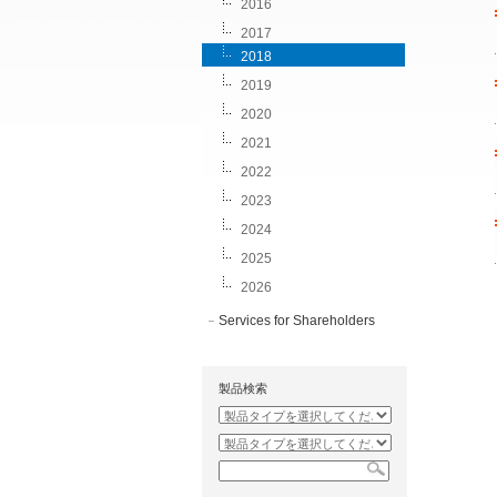
2016
2017
2018
2019
2020
2021
2022
2023
2024
2025
2026
Services for Shareholders
製品検索