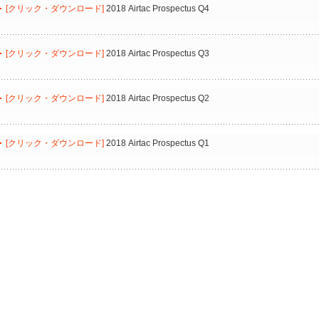
[クリック・ダウンロード]
2018 Airtac Prospectus Q4
[クリック・ダウンロード]
2018 Airtac Prospectus Q3
[クリック・ダウンロード]
2018 Airtac Prospectus Q2
[クリック・ダウンロード]
2018 Airtac Prospectus Q1