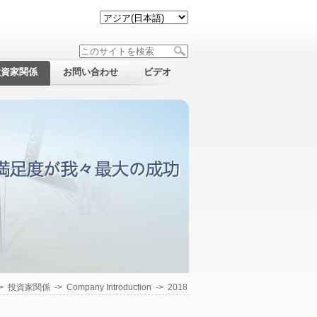
投資家関係
お問い合わせ
ビデオ
->
投資家関係
->
Company Introduction
->
2018