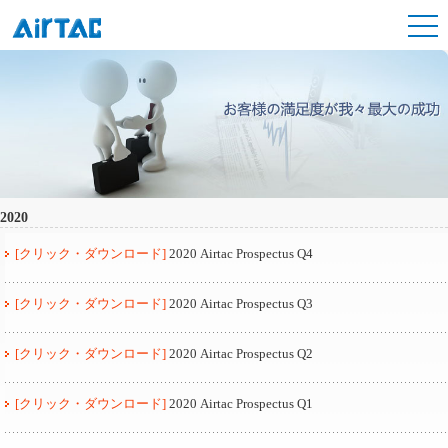
2020
[クリック・ダウンロード]
2020 Airtac Prospectus Q4
[クリック・ダウンロード]
2020 Airtac Prospectus Q3
[クリック・ダウンロード]
2020 Airtac Prospectus Q2
[クリック・ダウンロード]
2020 Airtac Prospectus Q1