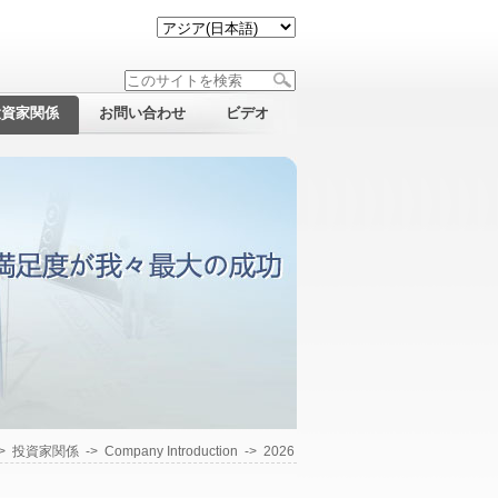
投資家関係
お問い合わせ
ビデオ
->
投資家関係
->
Company Introduction
->
2026