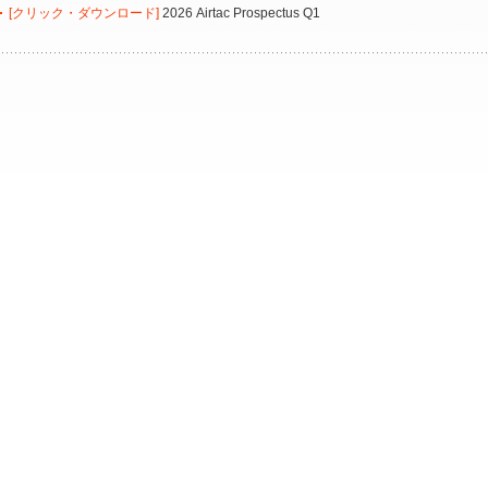
[クリック・ダウンロード]
2026 Airtac Prospectus Q1