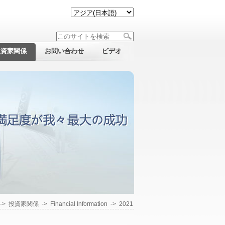
投資家関係
お問い合わせ
ビデオ
->
投資家関係
->
Financial Information
->
2021