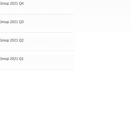
al Group 2021 Q4
al Group 2021 Q3
al Group 2021 Q2
al Group 2021 Q1