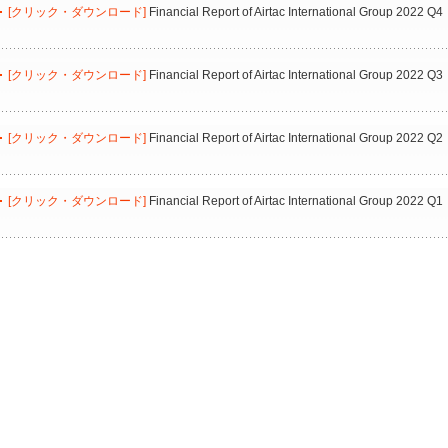
[クリック・ダウンロード]
Financial Report of Airtac International Group 2022 Q4
[クリック・ダウンロード]
Financial Report of Airtac International Group 2022 Q3
[クリック・ダウンロード]
Financial Report of Airtac International Group 2022 Q2
[クリック・ダウンロード]
Financial Report of Airtac International Group 2022 Q1