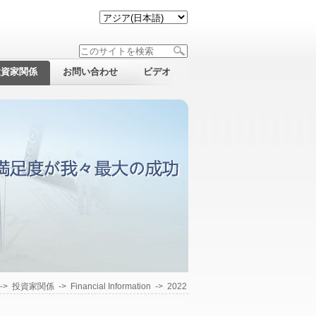
投資家関係
お問い合わせ
ビデオ
->
投資家関係
->
Financial Information
->
2022