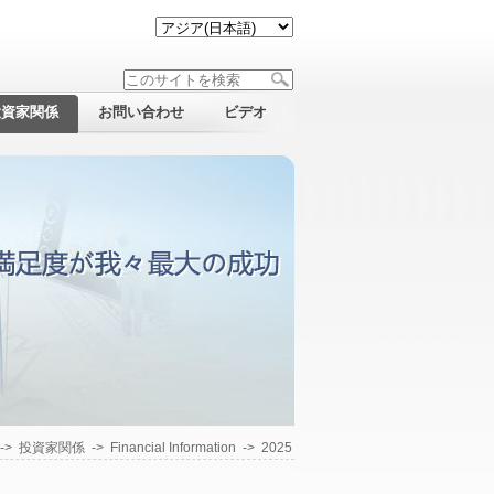
投資家関係
お問い合わせ
ビデオ
->
投資家関係
->
Financial Information
->
2025