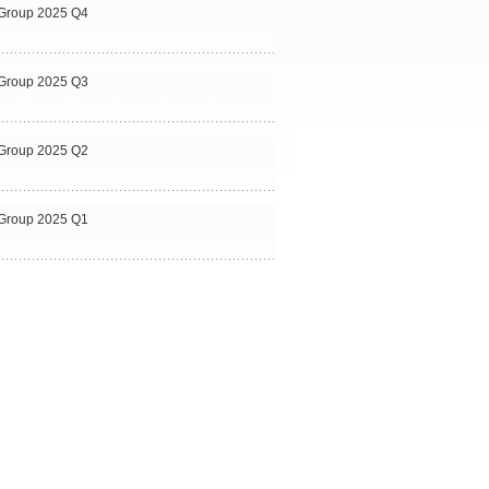
al Group 2025 Q4
al Group 2025 Q3
al Group 2025 Q2
al Group 2025 Q1