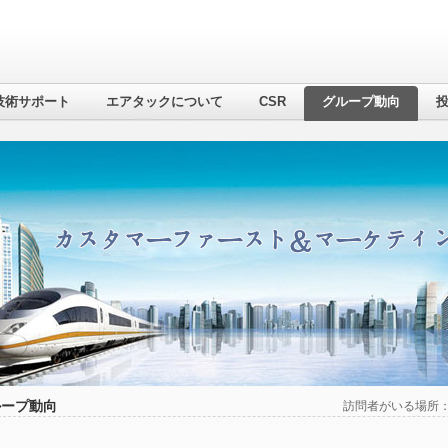
技術サポート
エアタックについて
CSR
グループ動向
ループ動向
訪問者がいる場所