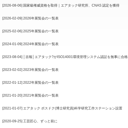
[2026-08-06] 国家級権威資格を取得｜エアタック研究所、CNAS 認定を獲得
[2026-02-09] 2026年展覧会の一覧表
[2025-02-06] 2025年展覧会の一覧表
[2024-01-09] 2024年展覧会の一覧表
[2023-08-04] │吉報│エアタック?がISO14001環境管理システム認証を無事に
[2023-02-02] 2023年展覧会の一覧表
[2022-01-12] 2022年展覧会の一覧表
[2021-01-20] 2021年展覧会の一覧表
[2021-01-07] エアタック ポスドク(博士研究員)科学研究工作ステーション設置
[2020-09-25] 工芸匠心、ずっと前に