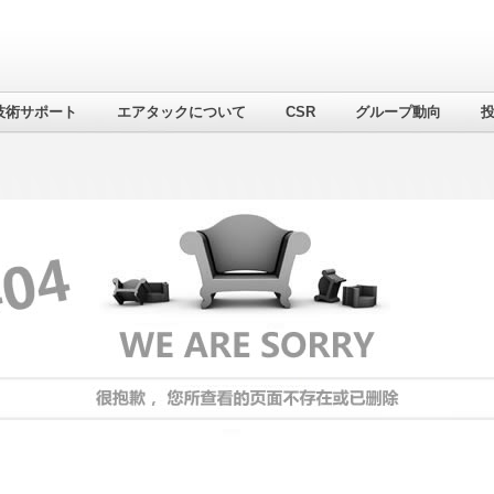
技術サポート
エアタックについて
CSR
グループ動向