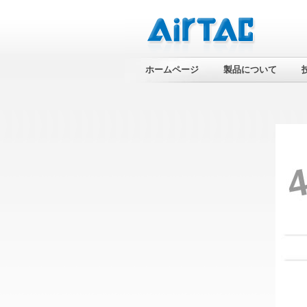
ホームページ
製品について