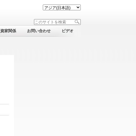
投資家関係
お問い合わせ
ビデオ