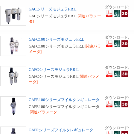
ダウンロード:
GACシリーズモジュラF.R.L
GACシリーズモジュラF.R.L
[関連パラメー
タ]
ダウンロード:
GAFC100シリーズモジュラFR.L
GAFC100シリーズモジュラFR.L
[関連パラ
メータ]
ダウンロード:
GAFCシリーズモジュラF.R.L
GAFCシリーズモジュラF.R.L
[関連パラメ
ータ]
ダウンロード:
GAFR100シリーズフイルタレギコレータ
GAFR100シリーズフイルタレギコレータ
[関連パラメータ]
ダウンロード:
GAFRシリーズフイルタレギュレータ