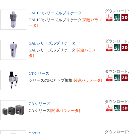
ダウンロード:
GAL100シリーズルブリケータ
GAL100シリーズルブリケータ
[関連パラメ
ータ]
ダウンロード:
GALシリーズルブリケータ
GALシリーズルブリケータ
[関連パラメー
タ]
ダウンロード:
GTシリーズ
シリーズのPCカップ規格
[関連パラメータ]
ダウンロード:
GA シリーズ
GA シリーズ
[関連パラメータ]
ダウンロード:
GA315