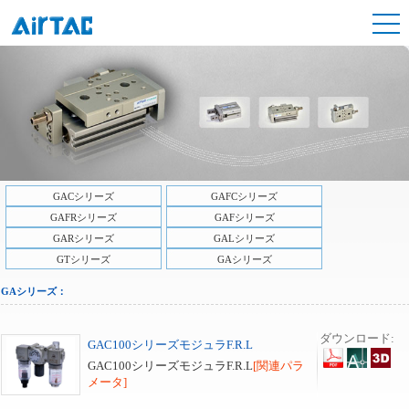
GACシリーズ
GAFCシリーズ
GAFRシリーズ
GAFシリーズ
GARシリーズ
GALシリーズ
GTシリーズ
GAシリーズ
GAシリーズ：
ダウンロード:
GAC100シリーズモジュラF.R.L
GAC100シリーズモジュラF.R.L
[関連パラ
メータ]