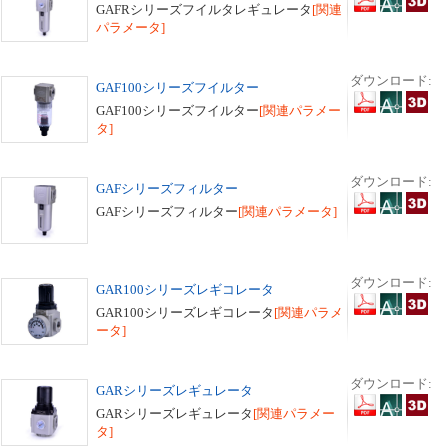
GAFRシリーズフイルタレギュレータ
[関連
パラメータ]
ダウンロード:
GAF100シリーズフイルター
GAF100シリーズフイルター
[関連パラメー
タ]
ダウンロード:
GAFシリーズフィルター
GAFシリーズフィルター
[関連パラメータ]
ダウンロード:
GAR100シリーズレギコレータ
GAR100シリーズレギコレータ
[関連パラメ
ータ]
ダウンロード:
GARシリーズレギュレータ
GARシリーズレギュレータ
[関連パラメー
タ]