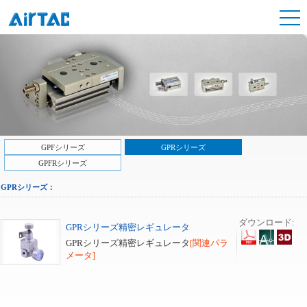
GPFシリーズ
GPRシリーズ
GPFRシリーズ
GPRシリーズ：
ダウンロード:
GPRシリーズ精密レギュレータ
GPRシリーズ精密レギュレータ
[関連パラ
メータ]