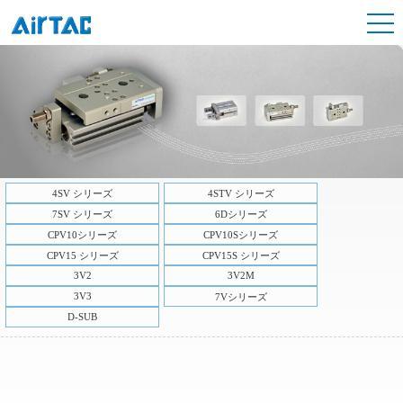
4SV シリーズ
4STV シリーズ
7SV シリーズ
6Dシリーズ
CPV10シリーズ
CPV10Sシリーズ
CPV15 シリーズ
CPV15S シリーズ
3V2
3V2M
3V3
7Vシリーズ
D-SUB