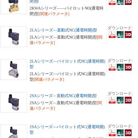
閉)型
2KWAシリーズ――パイロットNO(通電時
閉)型
[関連パラメータ]
ダウンロード:
2LAシリーズ―直動式NC(通電時開)型
2LAシリーズ―直動式NC(通電時開)型
[関
連パラメータ]
ダウンロード:
2LAシリーズ―パイロット式NC(通電時開)
型
2LAシリーズ―パイロット式NC(通電時開)
型
[関連パラメータ]
ダウンロード:
2SAシリーズ―直動式NC(通電時開)型
2SAシリーズ―直動式NC(通電時開)型
[関
連パラメータ]
ダウンロード:
2SAシリーズ―パイロット式NC(通電時開)
型