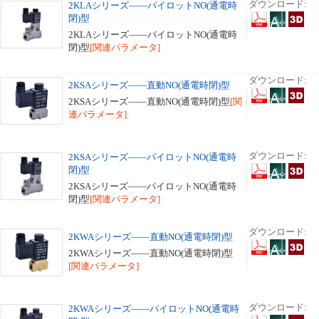
ダウンロード:
2KLAシリーズ――パイロットNO(通電時
閉)型
2KLAシリーズ――パイロットNO(通電時
閉)型
[関連パラメータ]
ダウンロード:
2KSAシリーズ――直動NO(通電時閉)型
2KSAシリーズ――直動NO(通電時閉)型
[関
連パラメータ]
ダウンロード:
2KSAシリーズ――パイロットNO(通電時
閉)型
2KSAシリーズ――パイロットNO(通電時
閉)型
[関連パラメータ]
ダウンロード:
2KWAシリーズ――直動NO(通電時閉)型
2KWAシリーズ――直動NO(通電時閉)型
[関連パラメータ]
ダウンロード:
2KWAシリーズ――パイロットNO(通電時