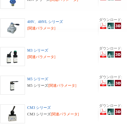
ダウンロード:
4HV、4HVL シリーズ
[関連パラメータ]
ダウンロード:
M3 シリーズ
[関連パラメータ]
ダウンロード:
M5 シリーズ
M5 シリーズ
[関連パラメータ]
ダウンロード:
CM3 シリーズ
CM3 シリーズ
[関連パラメータ]