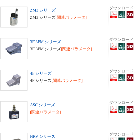
ダウンロード:
ZM3 シリーズ
ZM3 シリーズ
[関連パラメータ]
ダウンロード:
3F\3FM シリーズ
3F\3FM シリーズ
[関連パラメータ]
ダウンロード:
4F シリーズ
4F シリーズ
[関連パラメータ]
ダウンロード:
ASC シリーズ
[関連パラメータ]
ダウンロード:
NRV シリーズ