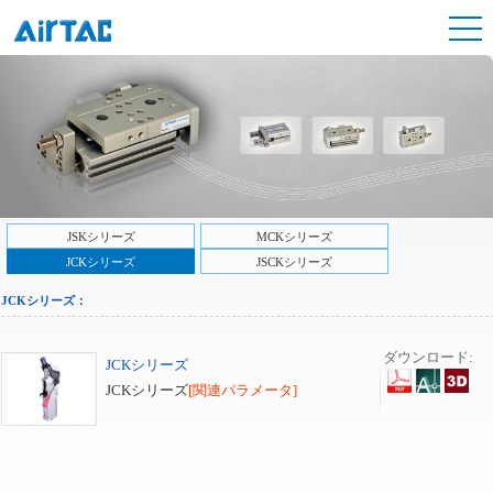
JSKシリーズ
MCKシリーズ
JCKシリーズ
JSCKシリーズ
JCKシリーズ：
ダウンロード:
JCKシリーズ
JCKシリーズ
[関連パラメータ]