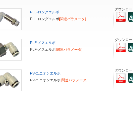
ダウンロー
PLL-ロングエルボ
PLL-ロングエルボ
[関連パラメータ]
ダウンロー
PLF-メスエルボ
PLF-メスエルボ
[関連パラメータ]
ダウンロー
PV-ユニオンエルボ
PV-ユニオンエルボ
[関連パラメータ]