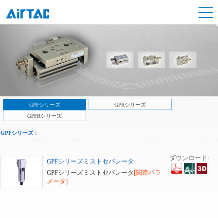
GPFシリーズ
GPRシリーズ
GPFRシリーズ
GPFシリーズ：
ダウンロード:
GPFシリーズミストセパレータ
GPFシリーズミストセパレータ
[関連パラ
メータ]