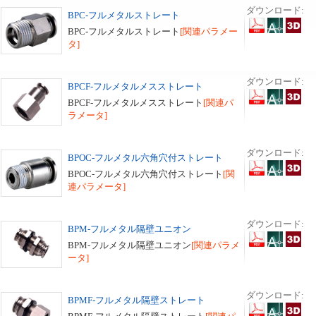
ダウンロード:
BPC-フルメタルストレート
BPC-フルメタルストレート
[関連パラメー
タ]
ダウンロード:
BPCF-フルメタルメスストレート
BPCF-フルメタルメスストレート
[関連パ
ラメータ]
ダウンロード:
BPOC-フルメタル六角穴付ストレート
BPOC-フルメタル六角穴付ストレート
[関
連パラメータ]
ダウンロード:
BPM-フルメタル隔壁ユニオン
BPM-フルメタル隔壁ユニオン
[関連パラメ
ータ]
ダウンロード:
BPMF-フルメタル隔壁ストレート