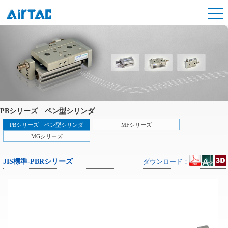
PBシリーズ ペン型シリンダ
PBシリーズ ペン型シリンダ
MFシリーズ
MGシリーズ
JIS標準-PBRシリーズ
ダウンロード：