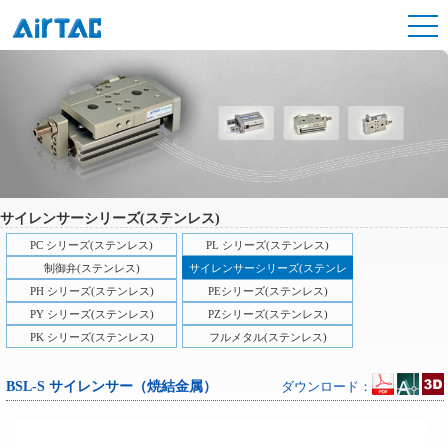
サイレンサーシリーズ(ステンレス)
PC シリーズ(ステンレス)
PL シリーズ(ステンレス)
制御弁(ステンレス)
サイレンサーシリーズ(ステンレ
ス)
PH シリーズ(ステンレス)
PEシリーズ(ステンレス)
PY シリーズ(ステンレス)
PZシリーズ(ステンレス)
PK シリーズ(ステンレス)
フルメタル(ステンレス)
BSL-S サイレンサー（焼結金属）
ダウンロード：